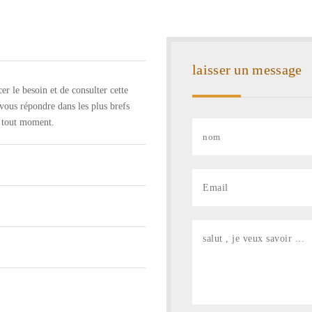
laisser un message
r le besoin et de consulter cette
 vous répondre dans les plus brefs
à tout moment.