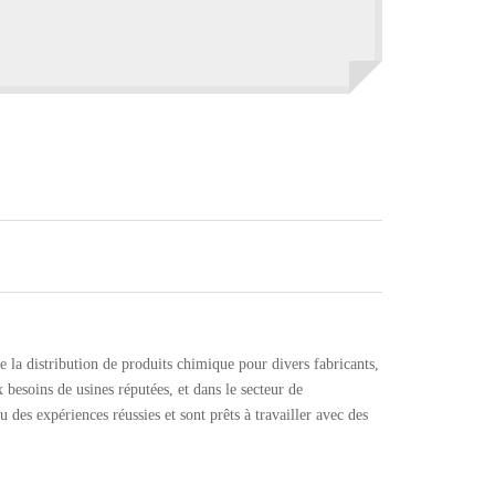
 la distribution de produits chimique pour divers fabricants,
 besoins de usines réputées, et dans le secteur de
 des expériences réussies et sont prêts à travailler avec des