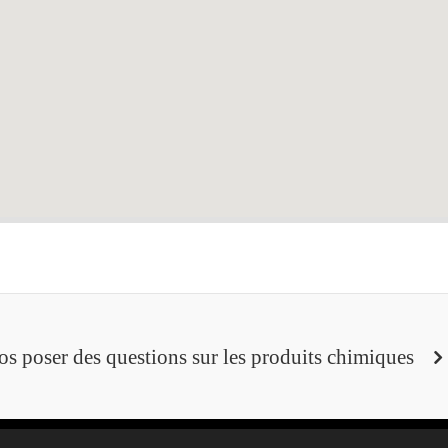
os poser des questions sur les produits chimiques