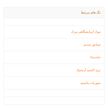
تگ های مرتبط
مواد آزمایشگاهی مرک
سیانور سدیم
Eucerin
تری اکسید آرسنیک
سوربات پتاسیم