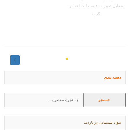
به دلیل تغییرات قیمت لطفا تماس
بگیرید
1
دسته بندی
Search
جستجو
for:
مواد شیمیایی پر باردید