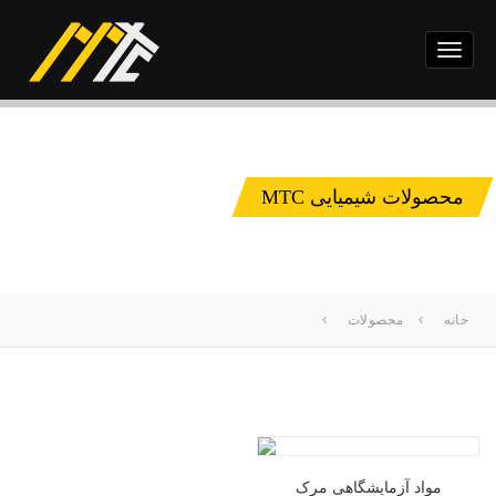
Toggle
navigation
محصولات شیمیایی MTC
خانه
محصولات
مواد آزمایشگاهی مرک