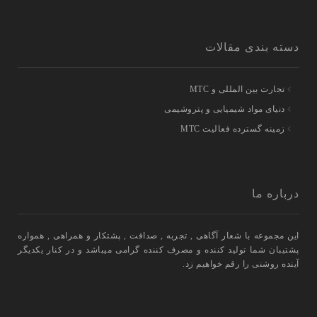
دسته بندی مقالات
تجارت بین المللی و MTC
دنیای مواد شیمیایی و پتروشیمی
زمینه گسترده فعالیت MTC
درباره ما
این مجموعه با شعار آگاهی , تجربه , صداقت , پشتکار و همراهی , همواره
پشتیبان شما تولید کننده و مصرف کننده گرامی میباشد و در کنار یکدیگر
آینده روشنی را رقم خواهیم زد.