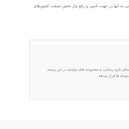
نی به انها در جهت تامین و رفع نیاز بخش صنعت کشورهای
ستای یاری رسانی به مجموعه های تولیدی در این زمینه,
وعه ها قرار میدهد .