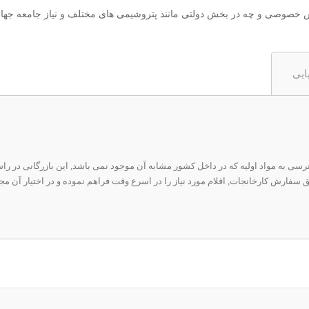
 بخش خصوصی و چه در بخش دولتی مانند پتروشیمی های مختلف و نیاز جامعه جها
ایی
ترسی به مواد اولیه که در داخل کشور مشابه آن موجود نمی باشد, این بازرگانی در را
 سفارش کارخانجات, اقلام مورد نیاز را در اسرع وقت فراهم نموده و در اختیار آن مجم