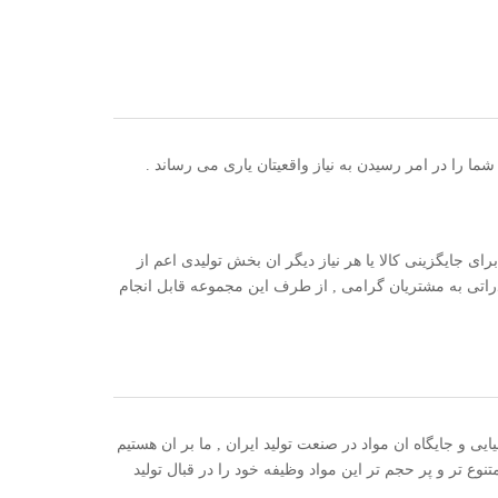
ما را در امر رسیدن به نیاز واقعیتان یاری می رساند .
 جایگزینی کالا یا هر نیاز دیگر ان بخش تولیدی اعم از
ادراتی به مشتریان گرامی , از طرف این مجموعه قابل انجام
ی و جایگاه ان مواد در صنعت تولید ایران , ما بر ان هستیم
وع تر و پر حجم تر این مواد وظیفه خود را در قبال تولید