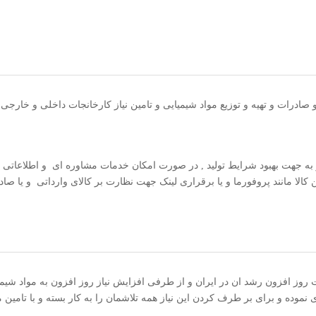
 صادرات و تهیه و توزیع مواد شیمیایی و تامین نیاز کارخانجات داخلی و خارجی ش
ه جهت بهبود شرایط تولید , در صورت امکان خدمات مشاوره ای و اطلاعاتی برای
 کالا مانند پروفورما و یا برقراری لینک جهت نظارت بر کالای وارداتی و یا ص
 روز افزون رشد ان در ایران و از طرفی افزایش نیاز روز افزون به مواد شیمیای
موده و برای بر طرف کردن این نیاز همه تلاشمان را به کار بسته و با تامین متن