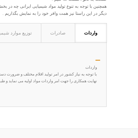
همچنین با توجه به تنوع تولید مواد شیمیایی ایرانی چه در
دیگر در این راستا نیز همت وافر خود را به نمایش بگذاریم .
واردات
صادرات
توزیع موارد شیمی
واردات
با توجه به نیاز کشور در امر تولید اقلام مختلف و ضرورت دس
نهایت همکاری را جهت امر واردات مواد اولیه می نماید و طبق