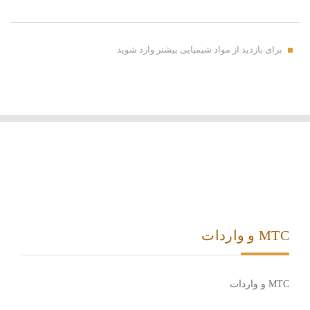
برای بازدید از مواد شیمیایی بیشتر وارد شوید
MTC و واردات
MTC و واردات