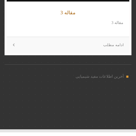
مقاله 3
مقاله 3
ادامه مطلب
آخرین اطلاعات مفید شیمیایی