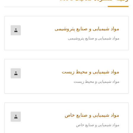
مواد شیمیایی و صنایع پتروشیمی
مواد شیمیایی و صنایع پتروشیمی
مواد شیمیایی و محیط زیست
مواد شیمیایی و محیط زیست
مواد شیمیایی و صنایع خاص
مواد شیمیایی و صنایع خاص