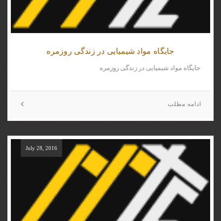
جایگاه مواد شیمیایی در زندگی روزمره
جایگاه مواد شیمیایی در زندگی روزمره
ادامه مطلب
July 28, 2016