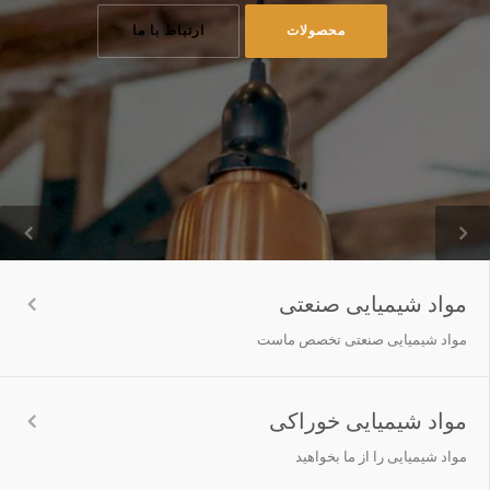
محصولات
ارتباط با ما
مواد شیمیایی صنعتی
مواد شیمیایی صنعتی تخصص ماست
مواد شیمیایی خوراکی
مواد شیمیایی را از ما بخواهید