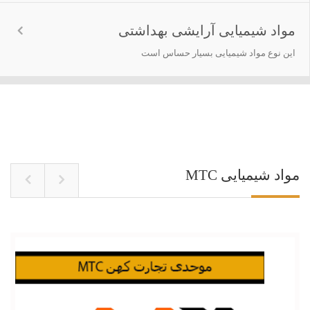
مواد شیمیایی آرایشی بهداشتی
این نوع مواد شیمیایی بسیار حساس است
مواد شیمیایی MTC