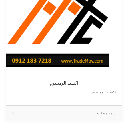
اکسید آلومینیوم
اکسید آلومینیوم
ادامه مطلب