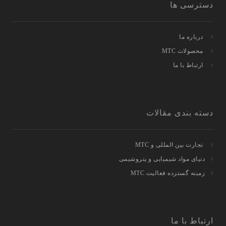
دسترسی ها
درباره ما
محصولات MTC
ارتباط با ما
دسته بندی مقالات
تجارت بین المللی و MTC
دنیای مواد شیمیایی و پتروشیمی
زمینه گسترده فعالیت MTC
ارتباط با ما