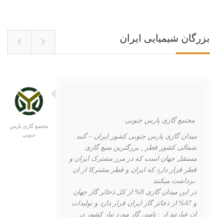
بزرگان شیمیایی ایران
مجتمع گازی پارس جنوبی
مجتمع گازی پارس
جنوبی
میدان گازی پارس جنوبی کشور ایران – گنبد
شمالی کشور قطر , بزرگترین منبع گازی
مستقل جهان است که در مرز مشترک ایران و
قطر قرار دارد که ایران و قطر مشترکا از ان
برداشت میکنند.
در این میدان گازی 8% از کل ذخائر گاز جهان
و 47% از ذخائر گاز ایران قرار دارد و تولیدات
ان عبارتند از : تامین گاز مورد نیاز کشور در