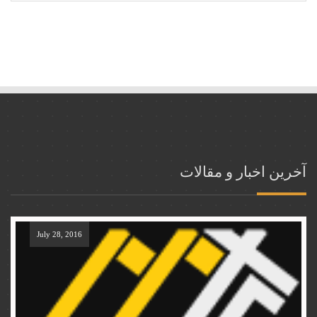
آخرین اخبار و مقالات
July 28, 2016