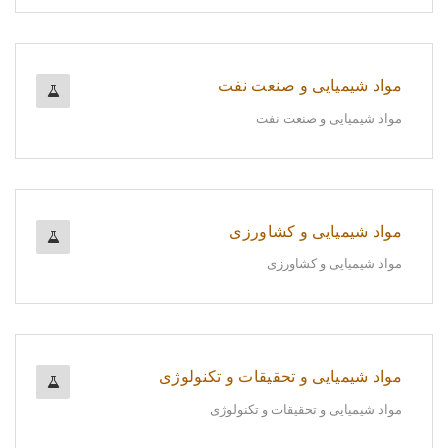
مواد شیمیایی و صنعت نفت
مواد شیمیایی و صنعت نفت
مواد شیمیایی و کشاورزی
مواد شیمیایی و کشاورزی
مواد شیمیایی و تحقیقات و تکنولوژی
مواد شیمیایی و تحقیقات و تکنولوژی