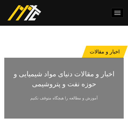
Toggle
navigation
اخبار و مقالات
اخبار و مقالات دنیای مواد شیمیایی و
حوزه نفت و پتروشیمی
آموزش و مطالعه را هیچگاه متوقف نکنیم