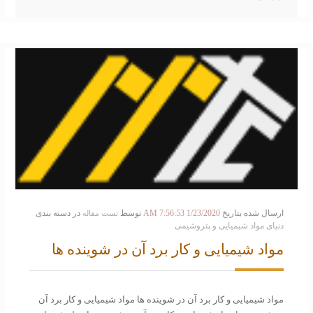
ارسال شده بتاریخ
1/23/2020 7:56:53 AM
توسط
در دسته بندی
تست مقاله
دنیای مواد شیمیایی و پتروشیمی
مواد شیمیایی و کار برد آن در شوینده ها
مواد شیمیایی و کار برد آن در شوینده ها مواد شیمیایی و کار برد آن