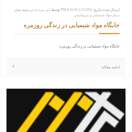
ارسال شده بتاریخ
1/25/2021 6:33:05 PM
توسط
در دسته بندی
امیر موحدی
دنیای مواد شیمیایی و پتروشیمی
جایگاه مواد شیمیایی در زندگی روزمره
جایگاه مواد شیمیایی در زندگی روزمره
ادامه مقاله