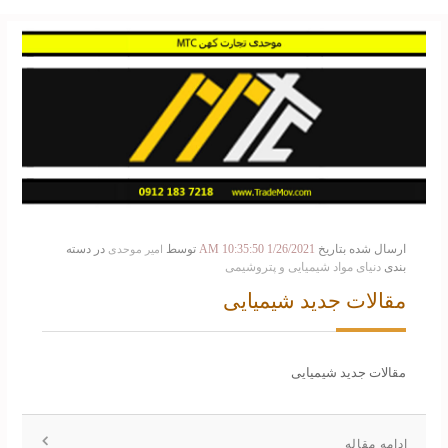
ارسال شده بتاریخ
1/26/2021 10:35:50 AM
توسط
در دسته
امیر موحدی
بندی
دنیای مواد شیمیایی و پتروشیمی
مقالات جدید شیمیایی
مقالات جدید شیمیایی
ادامه مقاله