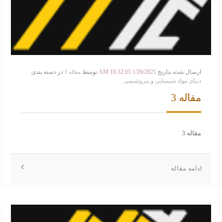
ارسال شده بتاریخ
1/26/2021 10:32:05 AM
توسط
در دسته بندی
مقاله 3
دنیای مواد شیمیایی و پتروشیمی
مقاله 3
مقاله 3
ادامه مقاله