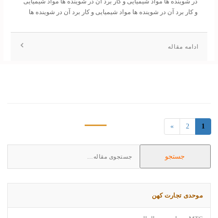
در شوینده ها مواد شیمیایی و کار برد آن در شوینده ها مواد شیمیایی
و کار برد آن در شوینده ها مواد شیمیایی و کار برد آن در شوینده ها
ادامه مقاله
»
2
1
Search
جستجو
for:
موحدی تجارت کهن