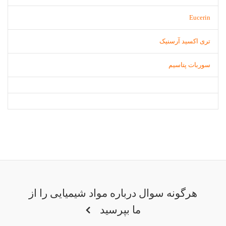
Eucerin
تری اکسید آرسنیک
سوربات پتاسیم
هرگونه سوال درباره مواد شیمیایی را از
ما بپرسید