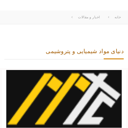
خانه
اخبار و مقالات
دنیای مواد شیمیایی و پتروشیمی