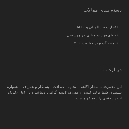
دسته بندی مقالات
تجارت بین المللی و MTC
دنیای مواد شیمیایی و پتروشیمی
زمینه گسترده فعالیت MTC
درباره ما
این مجموعه با شعار آگاهی , تجربه , صداقت , پشتکار و همراهی , همواره
پشتیبان شما تولید کننده و مصرف کننده گرامی میباشد و در کنار یکدیگر
آینده روشنی را رقم خواهیم زد.