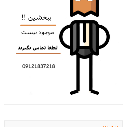
دسته بندی