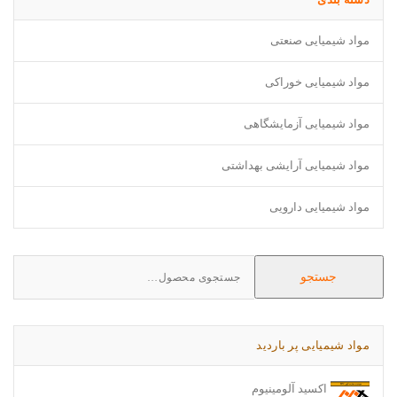
مواد شیمیایی صنعتی
مواد شیمیایی خوراکی
مواد شیمیایی آزمایشگاهی
مواد شیمیایی آرایشی بهداشتی
مواد شیمیایی دارویی
Search
جستجو
for:
مواد شیمیایی پر باردید
اکسید آلومینیوم