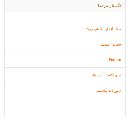
تگ های مرتبط
مواد آزمایشگاهی مرک
سیانور سدیم
Eucerin
تری اکسید آرسنیک
سوربات پتاسیم