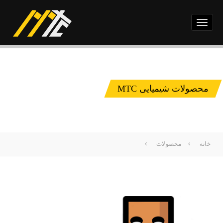
Toggle
navigation
محصولات شیمیایی MTC
خانه
محصولات